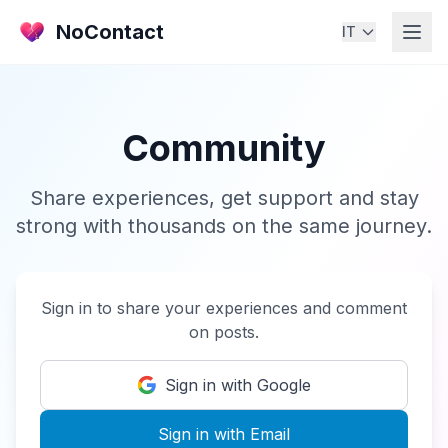
NoContact
IT
Community
Share experiences, get support and stay
strong with thousands on the same journey.
Sign in to share your experiences and comment
on posts.
Sign in with Google
Sign in with Email