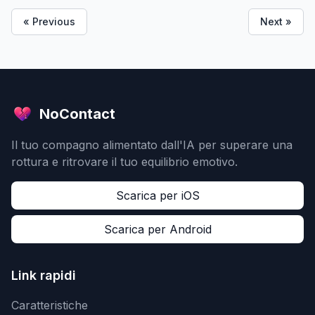
« Previous
Next »
NoContact
Il tuo compagno alimentato dall'IA per superare una
rottura e ritrovare il tuo equilibrio emotivo.
Scarica per iOS
Scarica per Android
Link rapidi
Caratteristiche