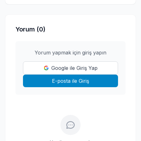
Yorum (0)
Yorum yapmak için giriş yapın
Google ile Giriş Yap
E-posta ile Giriş