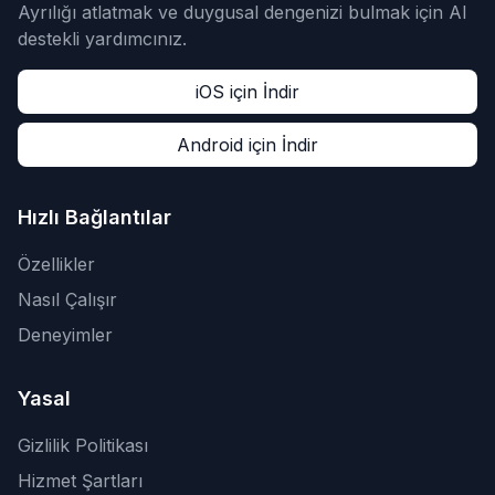
Ayrılığı atlatmak ve duygusal dengenizi bulmak için AI
destekli yardımcınız.
iOS için İndir
Android için İndir
Hızlı Bağlantılar
Özellikler
Nasıl Çalışır
Deneyimler
Yasal
Gizlilik Politikası
Hizmet Şartları