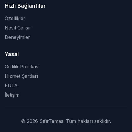
Hızlı Bağlantılar
Özellikler
Nasıl Çalışır
Deneyimler
Yasal
Gizlilik Politikası
Hizmet Şartları
EULA
İletişim
© 2026 SıfırTemas. Tüm hakları saklıdır.