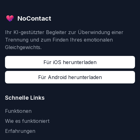
NoContact
Ihr KI-gestützter Begleiter zur Überwindung einer
Trennung und zum Finden Ihres emotionalen
Gleichgewichts.
Für iOS herunterladen
Für Android herunterladen
Schnelle Links
Funktionen
Wie es funktioniert
Erfahrungen