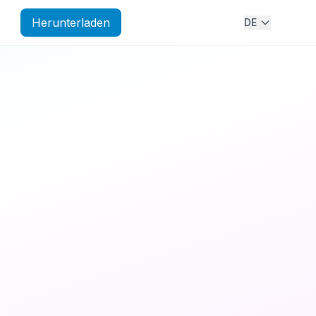
Herunterladen
DE