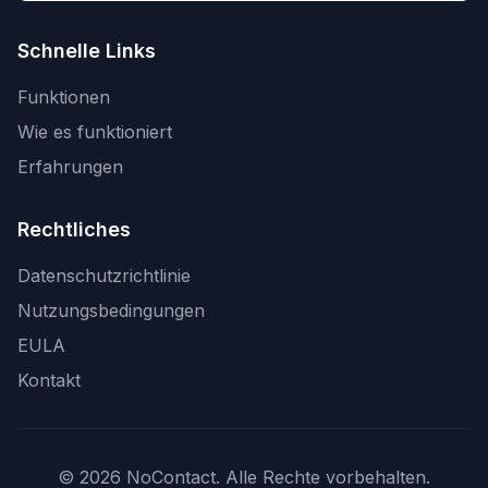
Schnelle Links
Funktionen
Wie es funktioniert
Erfahrungen
Rechtliches
Datenschutzrichtlinie
Nutzungsbedingungen
EULA
Kontakt
© 2026 NoContact. Alle Rechte vorbehalten.