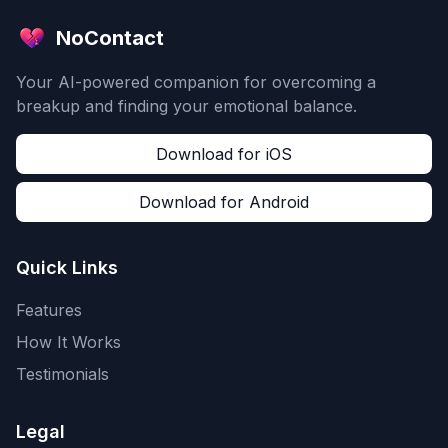
NoContact
Your AI-powered companion for overcoming a
breakup and finding your emotional balance.
Download for iOS
Download for Android
Quick Links
Features
How It Works
Testimonials
Legal