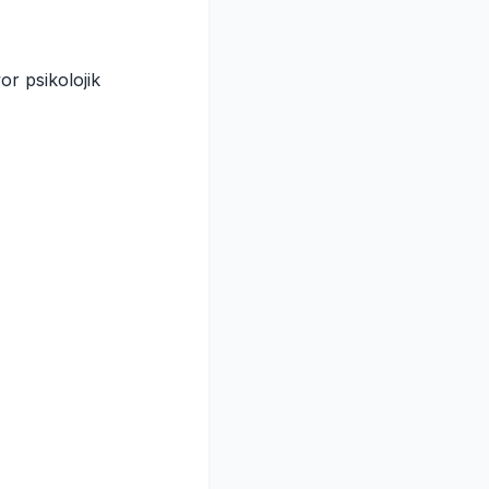
r psikolojik