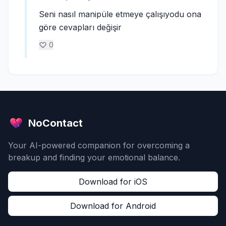
Seni nasıl manipüle etmeye çalışıyodu ona
göre cevapları değişir
0
NoContact
Your AI-powered companion for overcoming a
breakup and finding your emotional balance.
Download for iOS
Download for Android