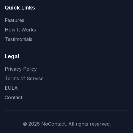
Quick Links
Features
How It Works
Testimonials
Legal
Privacy Policy
Terms of Service
EULA
Contact
© 2026 NoContact. All rights reserved.