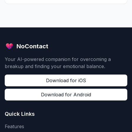
NoContact
Your AI-powered companion for overcoming a
breakup and finding your emotional balance.
Download for iOS
Download for Android
Quick Links
Features