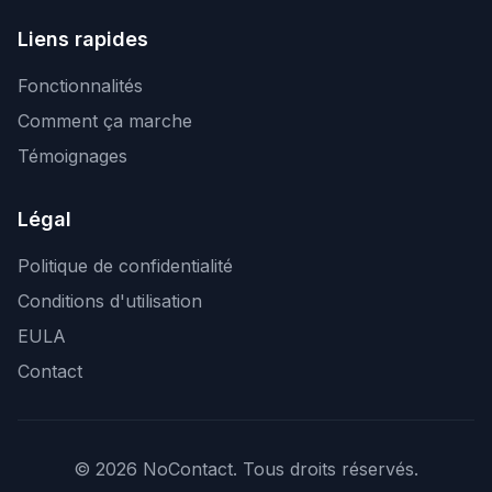
Liens rapides
Fonctionnalités
Comment ça marche
Témoignages
Légal
Politique de confidentialité
Conditions d'utilisation
EULA
Contact
© 2026 NoContact. Tous droits réservés.