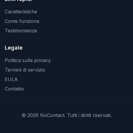
Caratteristiche
Come funziona
Testimonianze
Legale
Politica sulla privacy
Termini di servizio
EULA
Contatto
© 2026 NoContact. Tutti i diritti riservati.