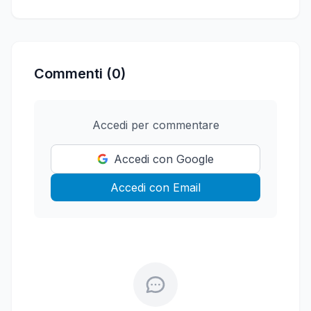
Commenti (0)
Accedi per commentare
Accedi con Google
Accedi con Email