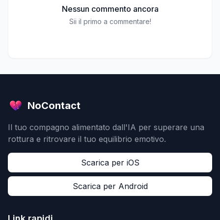
Nessun commento ancora
Sii il primo a commentare!
NoContact
Il tuo compagno alimentato dall'IA per superare una
rottura e ritrovare il tuo equilibrio emotivo.
Scarica per iOS
Scarica per Android
Link rapidi