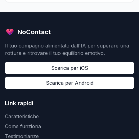
NoContact
Il tuo compagno alimentato dall'IA per superare una
rottura e ritrovare il tuo equilibrio emotivo.
Scarica per iOS
Scarica per Android
Link rapidi
Caratteristiche
Come funziona
Testimonianze