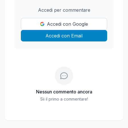
Accedi per commentare
Accedi con Google
Accedi con Email
Nessun commento ancora
Sii il primo a commentare!