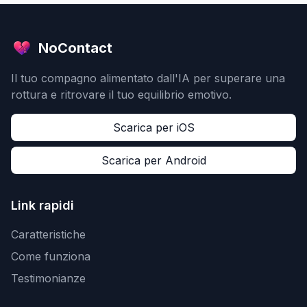
NoContact
Il tuo compagno alimentato dall'IA per superare una
rottura e ritrovare il tuo equilibrio emotivo.
Scarica per iOS
Scarica per Android
Link rapidi
Caratteristiche
Come funziona
Testimonianze