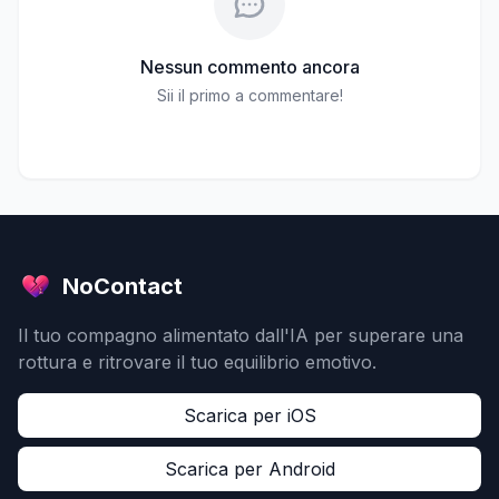
Nessun commento ancora
Sii il primo a commentare!
NoContact
Il tuo compagno alimentato dall'IA per superare una
rottura e ritrovare il tuo equilibrio emotivo.
Scarica per iOS
Scarica per Android