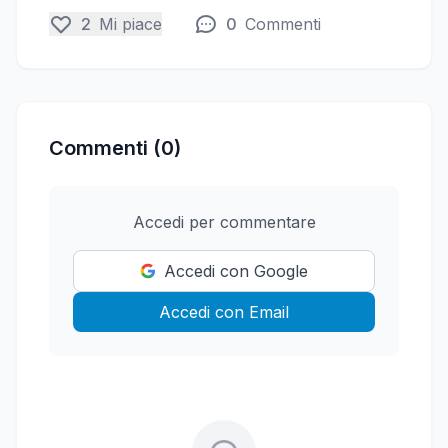
2
Mi piace
0
Commenti
Commenti (0)
Accedi per commentare
Accedi con Google
Accedi con Email