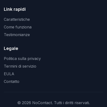
Link rapidi
Caratteristiche
Come funziona
Testimonianze
Legale
Politica sulla privacy
Termini di servizio
EULA
Contatto
© 2026 NoContact. Tutti i diritti riservati.