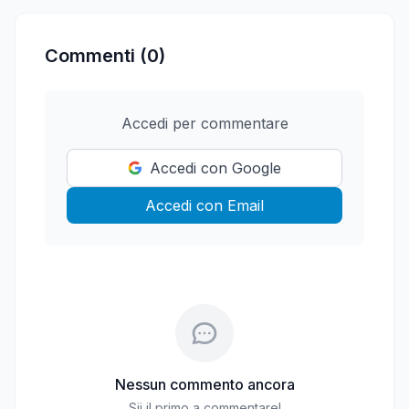
Commenti (0)
Accedi per commentare
Accedi con Google
Accedi con Email
Nessun commento ancora
Sii il primo a commentare!