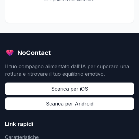
NoContact
Il tuo compagno alimentato dall'IA per superare una
rottura e ritrovare il tuo equilibrio emotivo.
Scarica per iOS
Scarica per Android
Link rapidi
Caratteristiche