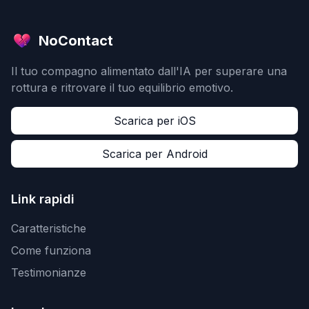
NoContact
Il tuo compagno alimentato dall'IA per superare una
rottura e ritrovare il tuo equilibrio emotivo.
Scarica per iOS
Scarica per Android
Link rapidi
Caratteristiche
Come funziona
Testimonianze