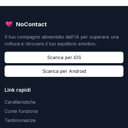
NoContact
Il tuo compagno alimentato dall'IA per superare una
rottura e ritrovare il tuo equilibrio emotivo.
Scarica per iOS
Scarica per Android
Link rapidi
Caratteristiche
Come funziona
Testimonianze