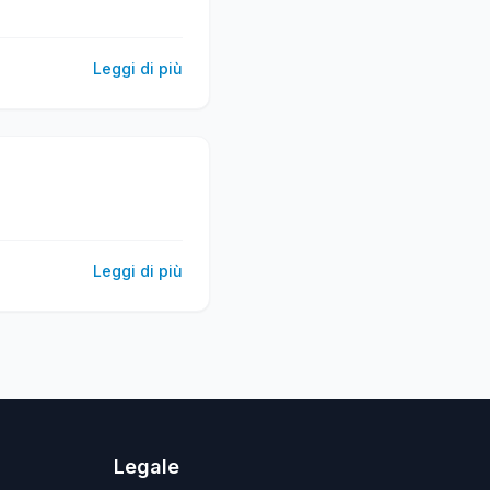
Leggi di più
Leggi di più
Legale