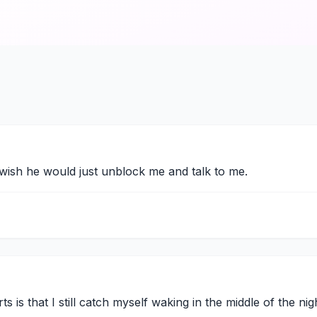
 wish he would just unblock me and talk to me.
s is that I still catch myself waking in the middle of the ni