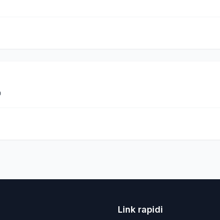

Link rapidi