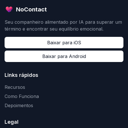
NoContact
Seu companheiro alimentado por IA para superar um
término e encontrar seu equilíbrio emocional.
Baixar para iOS
Baixar para Android
Links rápidos
Recursos
Como Funciona
Depoimentos
Legal