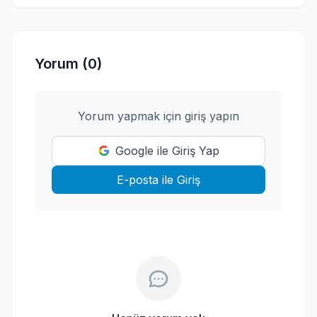
Yorum (0)
Yorum yapmak için giriş yapın
Google ile Giriş Yap
E-posta ile Giriş