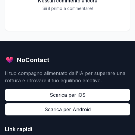
Nessun commento ancora
Sii il primo a commentare!
NoContact
Il tuo compagno alimentato dall'IA per superare una
rottura e ritrovare il tuo equilibrio emotivo.
Scarica per iOS
Scarica per Android
Link rapidi