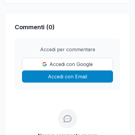
Commenti (0)
Accedi per commentare
Accedi con Google
Accedi con Email