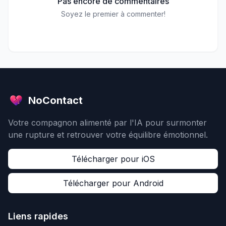
Pas encore de commentaires
Soyez le premier à commenter!
NoContact
Votre compagnon alimenté par l'IA pour surmonter
une rupture et retrouver votre équilibre émotionnel.
Télécharger pour iOS
Télécharger pour Android
Liens rapides