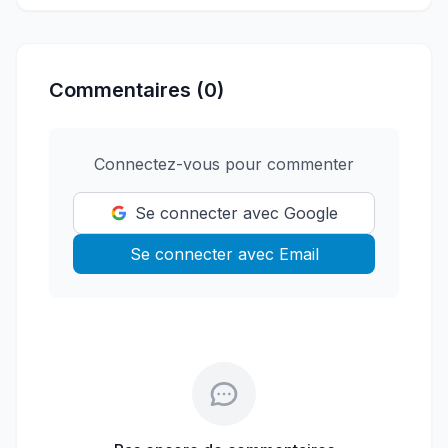
Commentaires (0)
Connectez-vous pour commenter
Se connecter avec Google
Se connecter avec Email