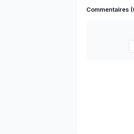
Commentaires (