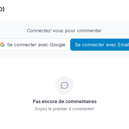
0)
Connectez-vous pour commenter
Se connecter avec Google
Se connecter avec Emai
Pas encore de commentaires
Soyez le premier à commenter!