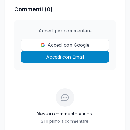
Commenti (0)
Accedi per commentare
Accedi con Google
Accedi con Email
Nessun commento ancora
Sii il primo a commentare!