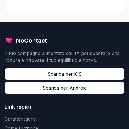
NoContact
Il tuo compagno alimentato dall'IA per superare una
rottura e ritrovare il tuo equilibrio emotivo.
Scarica per iOS
Scarica per Android
Link rapidi
Caratteristiche
Come funziona