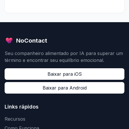
NoContact
Seu companheiro alimentado por IA para superar um
término e encontrar seu equilíbrio emocional.
Baixar para iOS
Baixar para Android
Links rápidos
Recursos
Como Funciona