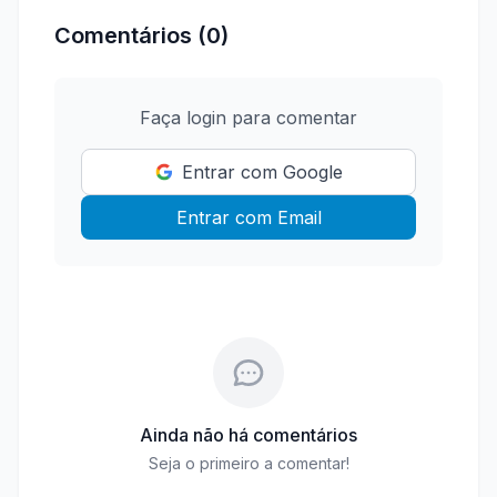
Comentários (0)
Faça login para comentar
Entrar com Google
Entrar com Email
Ainda não há comentários
Seja o primeiro a comentar!